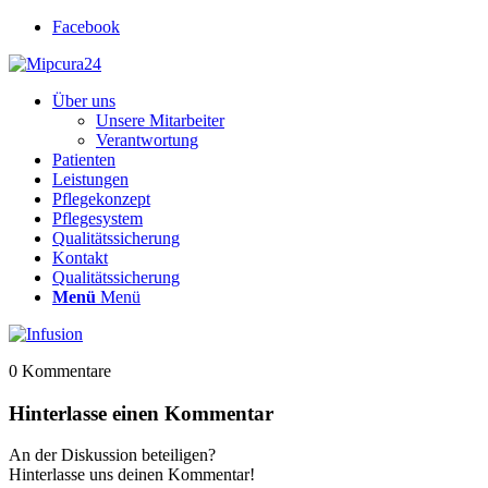
Facebook
Über uns
Unsere Mitarbeiter
Verantwortung
Patienten
Leistungen
Pflegekonzept
Pflegesystem
Qualitätssicherung
Kontakt
Qualitätssicherung
Menü
Menü
0
Kommentare
Hinterlasse einen Kommentar
An der Diskussion beteiligen?
Hinterlasse uns deinen Kommentar!