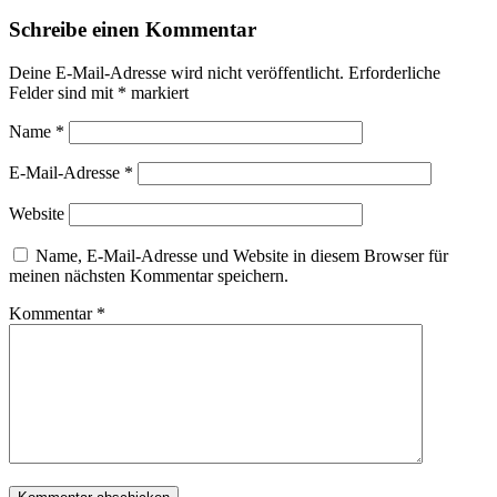
Schreibe einen Kommentar
Deine E-Mail-Adresse wird nicht veröffentlicht.
Erforderliche
Felder sind mit
*
markiert
Name
*
E-Mail-Adresse
*
Website
Name, E-Mail-Adresse und Website in diesem Browser für
meinen nächsten Kommentar speichern.
Kommentar
*