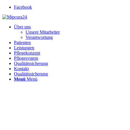
Facebook
Über uns
Unsere Mitarbeiter
Verantwortung
Patienten
Leistungen
Pflegekonzept
Pflegesystem
Qualitätssicherung
Kontakt
Qualitätssicherung
Menü
Menü