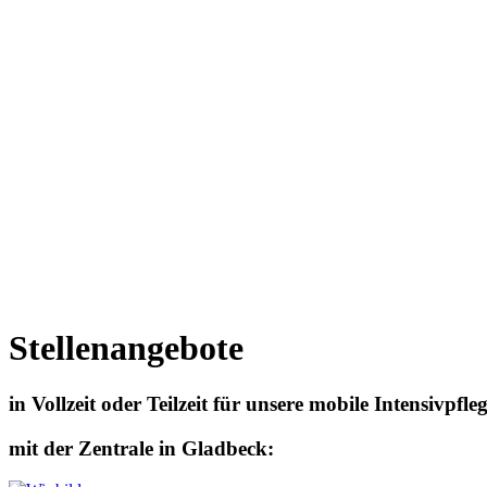
Stellenangebote
in Vollzeit oder Teilzeit für unsere mobile Intensivpfle
mit der Zentrale in Gladbeck: