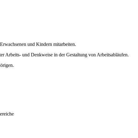
n Erwachsenen und Kindern mitarbeiten.
ter Arbeits- und Denkweise in der Gestaltung von Arbeitsabläufen.
örigen.
ereiche